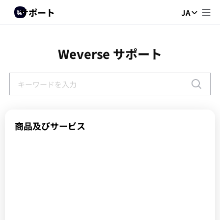
サポート
JA
Weverse サポート
商品及びサービス