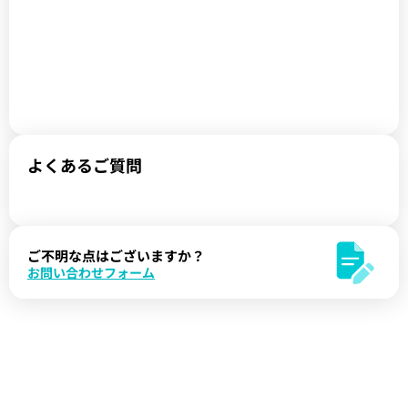
よくあるご質問
ご不明な点はございますか？
お問い合わせフォーム