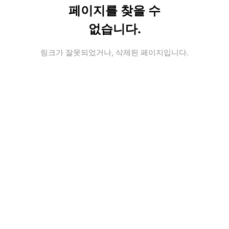
페이지를 찾을 수
없습니다.
링크가 잘못되었거나, 삭제된 페이지입니다.